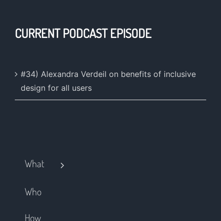
CURRENT PODCAST EPISODE
#34) Alexandra Verdeil on benefits of inclusive
design for all users
What
Who
How