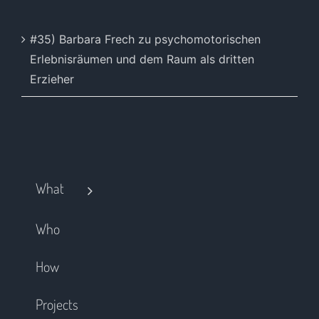
#35) Barbara Frech zu psychomotorischen
Erlebnisräumen und dem Raum als dritten
Erzieher
What
Who
How
Projects