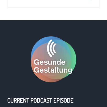
CURRENT PODCAST EPISODE