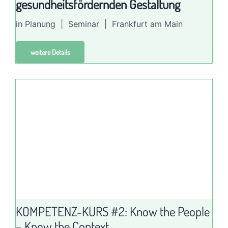
gesundheitsfördernden Gestaltung
in Planung | Seminar | Frankfurt am Main
weitere Details
KOMPETENZ-KURS #2: Know the People
– Know the Context