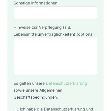
Sonstige Informationen
Hinweise zur Verpflegung (z.B.
Lebensmittelunverträglichkeiten) (optional)
Es gelten unsere
Datenschutzerklärung
sowie unsere Allgemeinen
Geschäftsbedingungen.
Ich habe die Datenschutzerklärung und