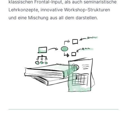
klassischen Frontal-Input, als auch seminaristische
Lehrkonzepte, innovative Workshop-Strukturen
und eine Mischung aus all dem darstellen.