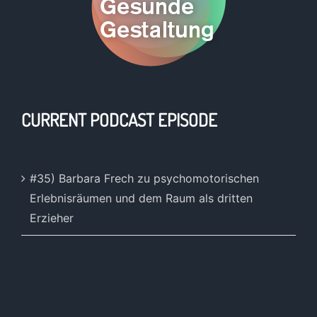
CURRENT PODCAST EPISODE
#35) Barbara Frech zu psychomotorischen
Erlebnisräumen und dem Raum als dritten
Erzieher