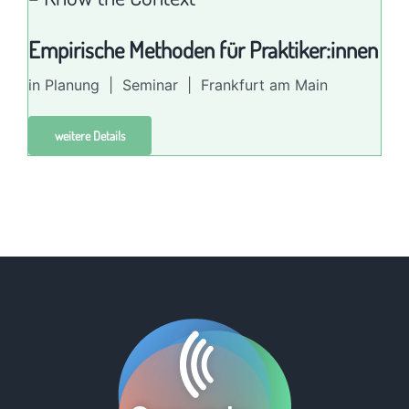
Empirische Methoden für Praktiker:innen
in Planung | Seminar | Frankfurt am Main
weitere Details