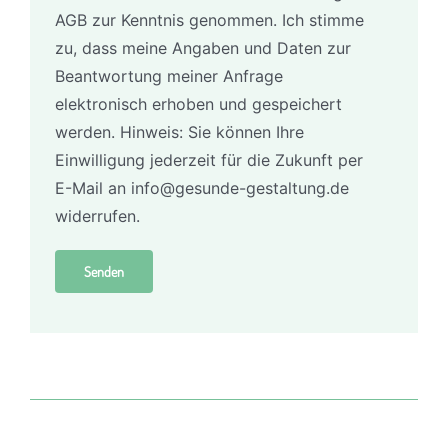
AGB zur Kenntnis genommen. Ich stimme
zu, dass meine Angaben und Daten zur
Beantwortung meiner Anfrage
elektronisch erhoben und gespeichert
werden. Hinweis: Sie können Ihre
Einwilligung jederzeit für die Zukunft per
E-Mail an info@gesunde-gestaltung.de
widerrufen.