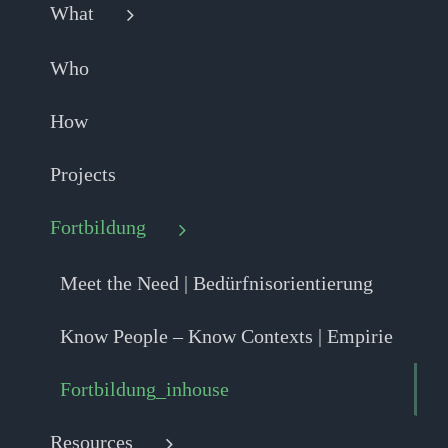
What
Who
How
Projects
Fortbildung
Meet the Need | Bedürfnisorientierung
Know People – Know Contexts | Empirie
Fortbildung_inhouse
Resources