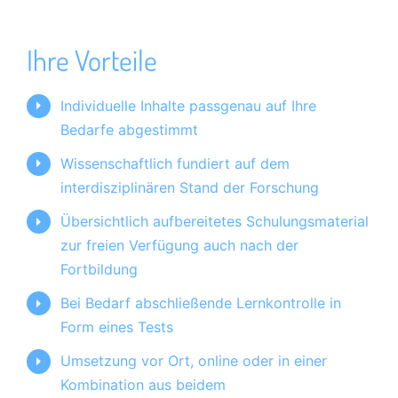
Ihre Vorteile
Individuelle Inhalte passgenau auf Ihre
Bedarfe abgestimmt
Wissenschaftlich fundiert auf dem
interdisziplinären Stand der Forschung
Übersichtlich aufbereitetes Schulungsmaterial
zur freien Verfügung auch nach der
Fortbildung
Bei Bedarf abschließende Lernkontrolle in
Form eines Tests
Umsetzung vor Ort, online oder in einer
Kombination aus beidem