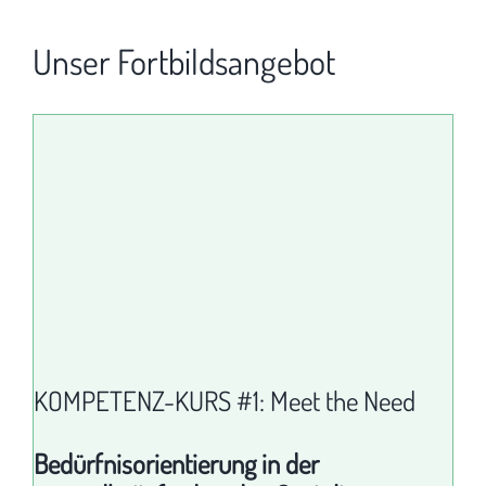
Unser Fortbildsangebot
KOMPETENZ-KURS #1: Meet the Need
Bedürfnisorientierung in der