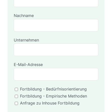
Nachname
Unternehmen
E-Mail-Adresse
Fortbildung - Bedürfnisorientierung
Fortbildung - Empirische Methoden
Anfrage zu Inhouse Fortbildung