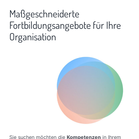
Maßgeschneiderte
Fortbildungsangebote für Ihre
Organisation
Sie suchen möchten die
Kompetenzen
in Ihrem