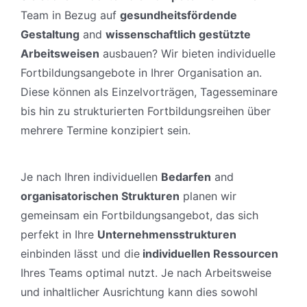
Team in Bezug auf
gesundheitsfördende
Gestaltung
and
wissenschaftlich gestützte
Arbeitsweisen
ausbauen? Wir bieten individuelle
Fortbildungsangebote in Ihrer Organisation an.
Diese können als Einzelvorträgen, Tagesseminare
bis hin zu strukturierten Fortbildungsreihen über
mehrere Termine konzipiert sein.
Je nach Ihren individuellen
Bedarfen
and
organisatorischen Strukturen
planen wir
gemeinsam ein Fortbildungsangebot, das sich
perfekt in Ihre
Unternehmensstrukturen
einbinden lässt und die
individuellen Ressourcen
Ihres Teams optimal nutzt. Je nach Arbeitsweise
und inhaltlicher Ausrichtung kann dies sowohl