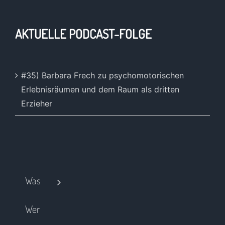
AKTUELLE PODCAST-FOLGE
#35) Barbara Frech zu psychomotorischen
Erlebnisräumen und dem Raum als dritten
Erzieher
Was
Wer