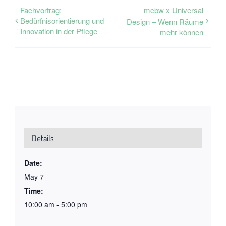
Fachvortrag:
mcbw x Universal
Bedürfnisorientierung und
Design – Wenn Räume
Innovation in der Pflege
mehr können
Details
Date:
May 7
Time:
10:00 am - 5:00 pm