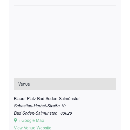
Venue
Blauer Platz Bad Soden-Salmünster
Sebastian-Herbst-Straße 10
Bad Soden-Salmünster
,
63628
+ Google Map
View Venue Website