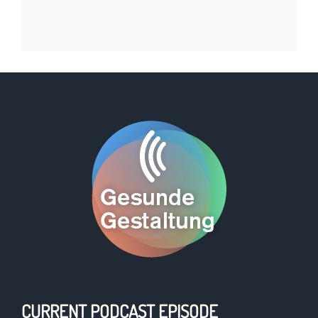
CURRENT PODCAST EPISODE